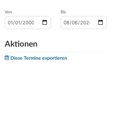
Von
Bis
Aktionen
Diese Termine exportieren