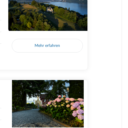
Mehr erfahren