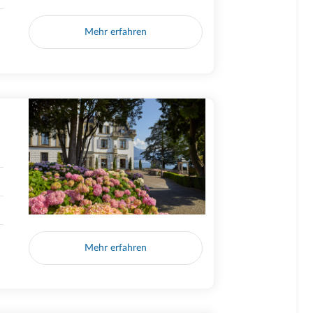
Mehr erfahren
Mehr erfahren