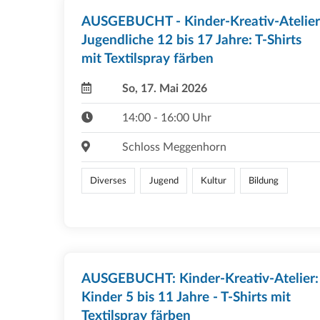
AUSGEBUCHT - Kinder-Kreativ-Atelier
Jugendliche 12 bis 17 Jahre: T-Shirts
mit Textilspray färben
So, 17. Mai 2026
14:00 - 16:00 Uhr
Schloss Meggenhorn
Diverses
Jugend
Kultur
Bildung
AUSGEBUCHT: Kinder-Kreativ-Atelier:
Kinder 5 bis 11 Jahre - T-Shirts mit
Textilspray färben