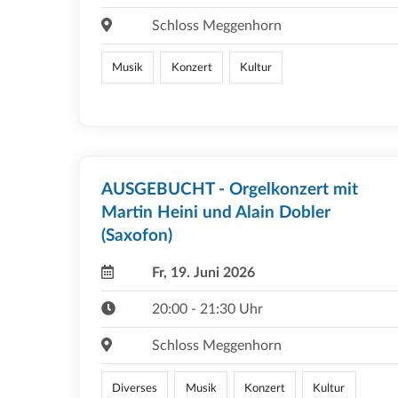
Schloss Meggenhorn
Musik
Konzert
Kultur
AUSGEBUCHT - Orgelkonzert mit
Martin Heini und Alain Dobler
(Saxofon)
Fr, 19. Juni 2026
20:00 - 21:30 Uhr
Schloss Meggenhorn
Diverses
Musik
Konzert
Kultur