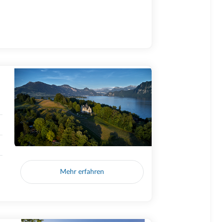
Mehr erfahren