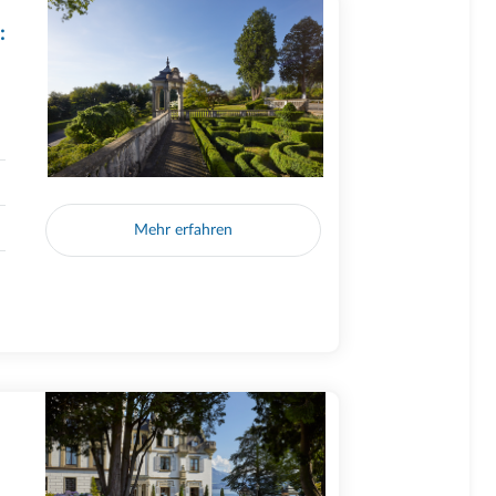
:
Mehr erfahren