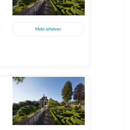
Mehr erfahren