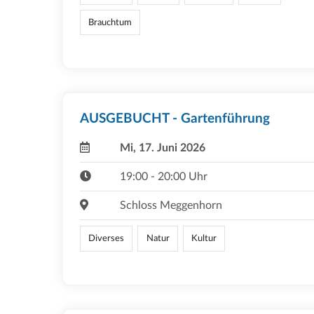
Brauchtum
AUSGEBUCHT - Gartenführung
Mi, 17. Juni 2026
19:00 - 20:00 Uhr
Schloss Meggenhorn
Diverses
Natur
Kultur