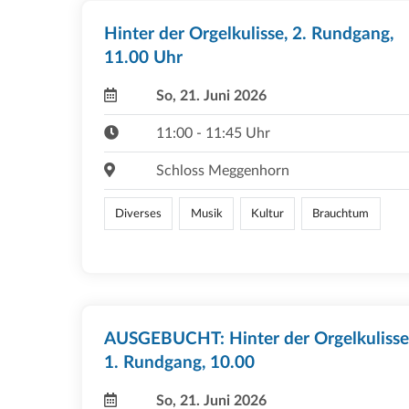
Hinter der Orgelkulisse, 2. Rundgang,
11.00 Uhr
So, 21. Juni 2026
11:00 - 11:45 Uhr
Schloss Meggenhorn
Diverses
Musik
Kultur
Brauchtum
AUSGEBUCHT: Hinter der Orgelkulisse
1. Rundgang, 10.00
So, 21. Juni 2026