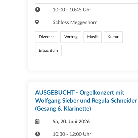
10:00 - 10:45 Uhr
Schloss Meggenhorn
Diverses
Vortrag
Musik
Kultur
Brauchtum
AUSGEBUCHT - Orgelkonzert mit
Wolfgang Sieber und Regula Schneider
(Gesang & Klarinette)
Sa, 20. Juni 2026
10:30 - 12:00 Uhr