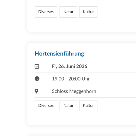
Diverses
Natur
Kultur
Hortensienführung
Fr, 26. Juni 2026
19:00 - 20:00 Uhr
Schloss Meggenhorn
Diverses
Natur
Kultur