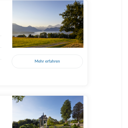
Mehr erfahren