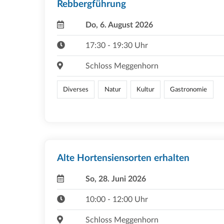
Rebbergführung
Do, 6. August 2026
17:30 - 19:30 Uhr
Schloss Meggenhorn
Diverses
Natur
Kultur
Gastronomie
Alte Hortensiensorten erhalten
So, 28. Juni 2026
10:00 - 12:00 Uhr
Schloss Meggenhorn