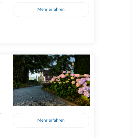
Mehr erfahren
Mehr erfahren