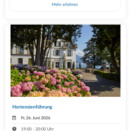
Mehr erfahren
Hortensienführung
Fr, 26. Juni 2026
19:00 - 20:00 Uhr