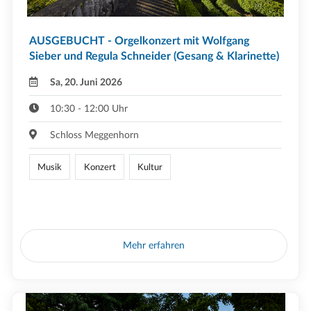
AUSGEBUCHT - Orgelkonzert mit Wolfgang
Sieber und Regula Schneider (Gesang & Klarinette)
Sa, 20. Juni 2026
10:30 - 12:00 Uhr
Schloss Meggenhorn
Musik
Konzert
Kultur
Mehr erfahren