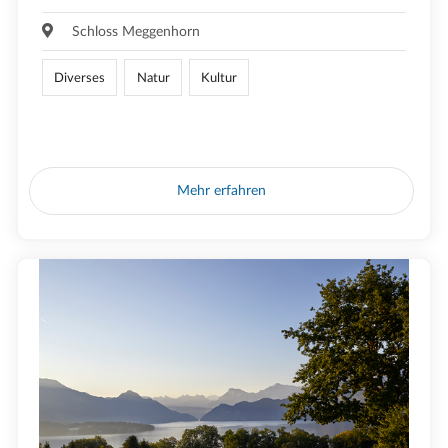
Schloss Meggenhorn
Diverses
Natur
Kultur
Mehr erfahren