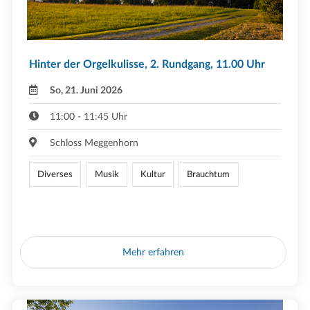
Hinter der Orgelkulisse, 2. Rundgang, 11.00 Uhr
So, 21. Juni 2026
11:00 - 11:45 Uhr
Schloss Meggenhorn
Diverses
Musik
Kultur
Brauchtum
Mehr erfahren