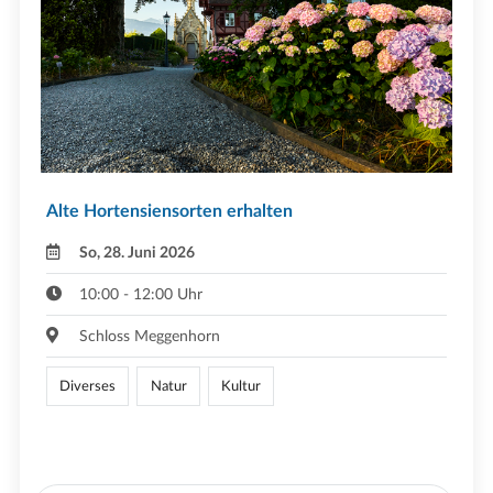
Alte Hortensiensorten erhalten
So, 28. Juni 2026
10:00 - 12:00 Uhr
Schloss Meggenhorn
Diverses
Natur
Kultur