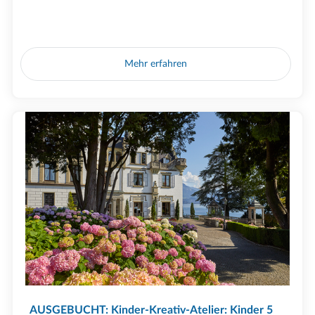
Mehr erfahren
AUSGEBUCHT: Kinder-Kreativ-Atelier: Kinder 5