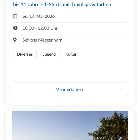
bis 11 Jahre - T-Shirts mit Textilspray färben
So, 17. Mai 2026
10:00 - 12:00 Uhr
Schloss Meggenhorn
Diverses
Jugend
Kultur
Mehr erfahren