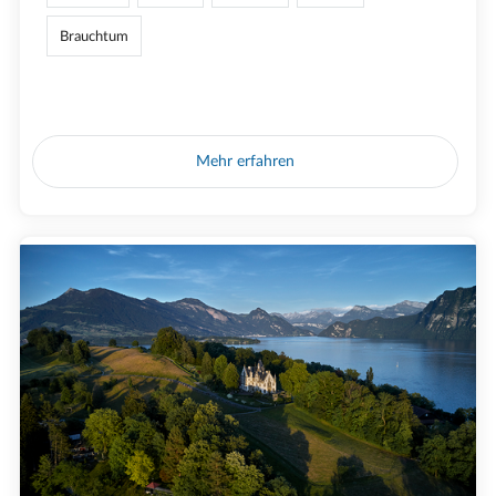
Brauchtum
Mehr erfahren