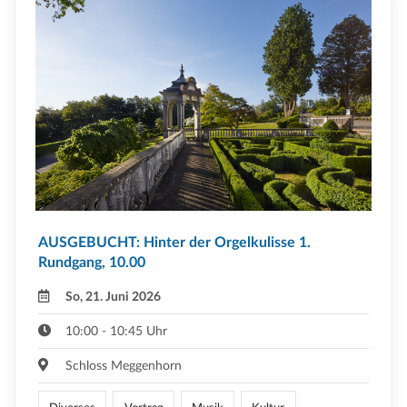
AUSGEBUCHT: Hinter der Orgelkulisse 1.
Rundgang, 10.00
So, 21. Juni 2026
10:00 - 10:45 Uhr
Schloss Meggenhorn