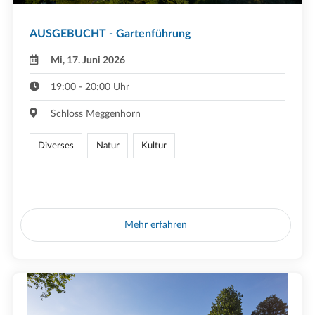
AUSGEBUCHT - Gartenführung
Mi, 17. Juni 2026
19:00 - 20:00 Uhr
Schloss Meggenhorn
Diverses
Natur
Kultur
Mehr erfahren