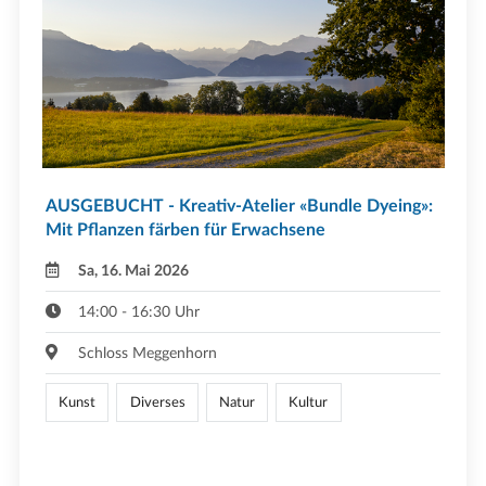
AUSGEBUCHT - Kreativ-Atelier «Bundle Dyeing»:
Mit Pflanzen färben für Erwachsene
Sa, 16. Mai 2026
14:00 - 16:30 Uhr
Schloss Meggenhorn
Kunst
Diverses
Natur
Kultur