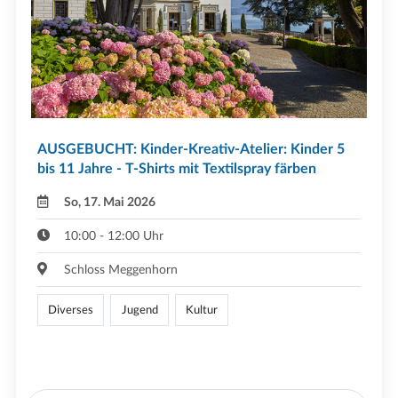
AUSGEBUCHT: Kinder-Kreativ-Atelier: Kinder 5
bis 11 Jahre - T-Shirts mit Textilspray färben
So, 17. Mai 2026
10:00 - 12:00 Uhr
Schloss Meggenhorn
Diverses
Jugend
Kultur