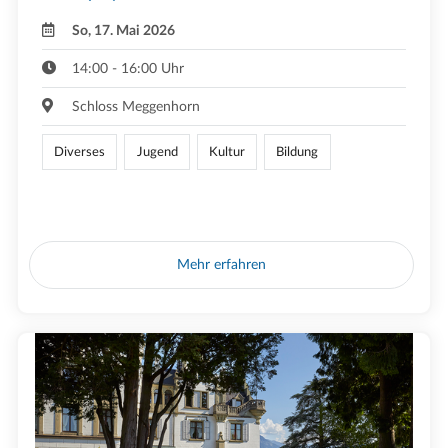
So, 17. Mai 2026
14:00 - 16:00 Uhr
Schloss Meggenhorn
Diverses
Jugend
Kultur
Bildung
Mehr erfahren