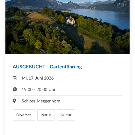
AUSGEBUCHT - Gartenführung
Mi, 17. Juni 2026
19:00 - 20:00 Uhr
Schloss Meggenhorn
Diverses
Natur
Kultur