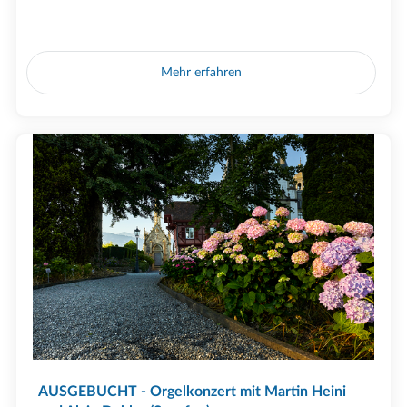
Mehr erfahren
AUSGEBUCHT - Orgelkonzert mit Martin Heini