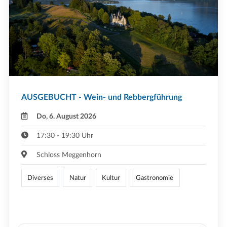
AUSGEBUCHT - Wein- und Rebbergführung
Do, 6. August 2026
17:30 - 19:30 Uhr
Schloss Meggenhorn
Diverses
Natur
Kultur
Gastronomie