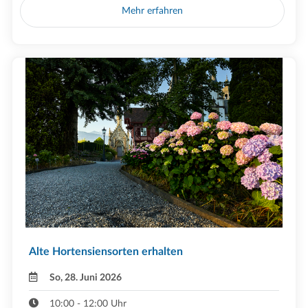
Mehr erfahren
Alte Hortensiensorten erhalten
So, 28. Juni 2026
10:00 - 12:00 Uhr