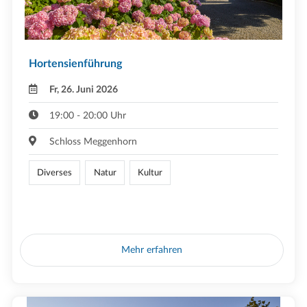
Hortensienführung
Fr, 26. Juni 2026
19:00 - 20:00 Uhr
Schloss Meggenhorn
Diverses
Natur
Kultur
Mehr erfahren