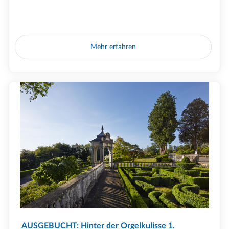
Mehr erfahren
AUSGEBUCHT: Hinter der Orgelkulisse 1.