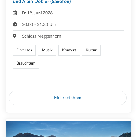
und Alain Dobler (Saxofon)
Fr, 19. Juni 2026
20:00 - 21:30 Uhr
Schloss Meggenhorn
Diverses
Musik
Konzert
Kultur
Brauchtum
Mehr erfahren