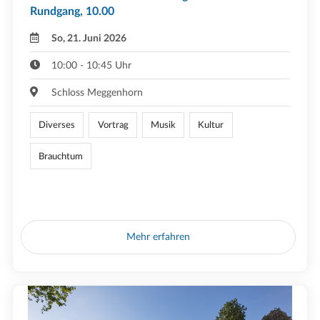
Rundgang, 10.00
So, 21. Juni 2026
10:00 - 10:45 Uhr
Schloss Meggenhorn
Diverses
Vortrag
Musik
Kultur
Brauchtum
Mehr erfahren