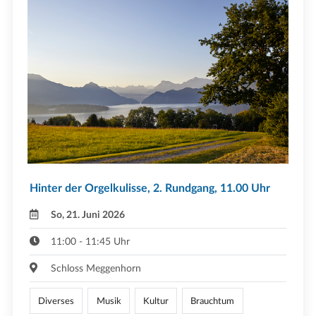
Hinter der Orgelkulisse, 2. Rundgang, 11.00 Uhr
So, 21. Juni 2026
11:00 - 11:45 Uhr
Schloss Meggenhorn
Diverses
Musik
Kultur
Brauchtum