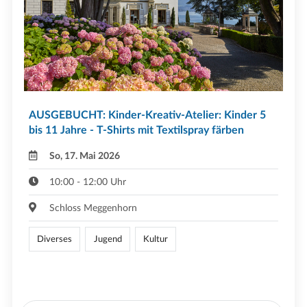
AUSGEBUCHT: Kinder-Kreativ-Atelier: Kinder 5
bis 11 Jahre - T-Shirts mit Textilspray färben
So, 17. Mai 2026
10:00 - 12:00 Uhr
Schloss Meggenhorn
Diverses
Jugend
Kultur