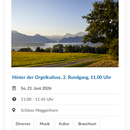
Hinter der Orgelkulisse, 2. Rundgang, 11.00 Uhr
So, 21. Juni 2026
11:00 - 11:45 Uhr
Schloss Meggenhorn
Diverses
Musik
Kultur
Brauchtum