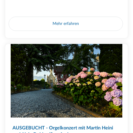
Mehr erfahren
AUSGEBUCHT - Orgelkonzert mit Martin Heini