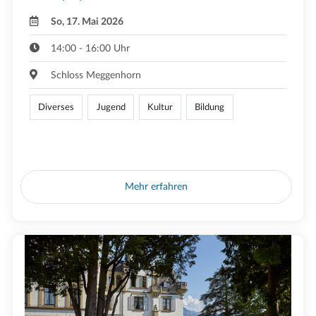
So, 17. Mai 2026
14:00 - 16:00 Uhr
Schloss Meggenhorn
Diverses
Jugend
Kultur
Bildung
Mehr erfahren