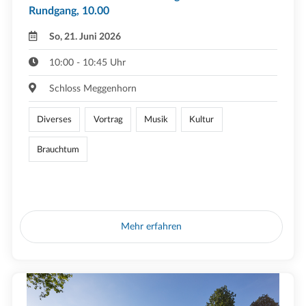
Rundgang, 10.00
So, 21. Juni 2026
10:00 - 10:45 Uhr
Schloss Meggenhorn
Diverses
Vortrag
Musik
Kultur
Brauchtum
Mehr erfahren