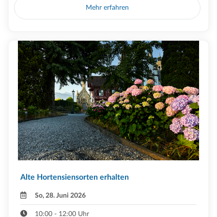
Mehr erfahren
Alte Hortensiensorten erhalten
So, 28. Juni 2026
10:00 - 12:00 Uhr