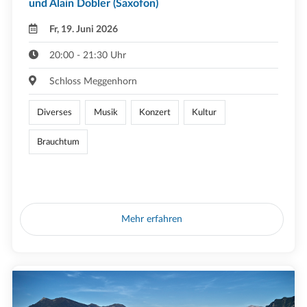
und Alain Dobler (Saxofon)
Fr, 19. Juni 2026
20:00 - 21:30 Uhr
Schloss Meggenhorn
Diverses
Musik
Konzert
Kultur
Brauchtum
Mehr erfahren