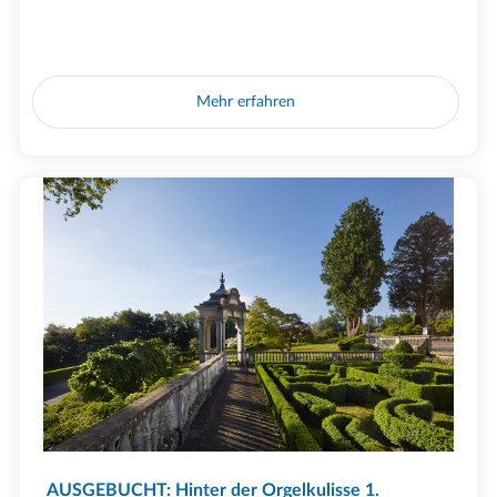
Mehr erfahren
AUSGEBUCHT: Hinter der Orgelkulisse 1.