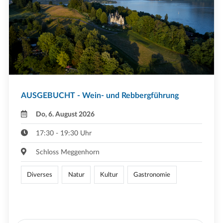
AUSGEBUCHT - Wein- und Rebbergführung
Do, 6. August 2026
17:30 - 19:30 Uhr
Schloss Meggenhorn
Diverses
Natur
Kultur
Gastronomie