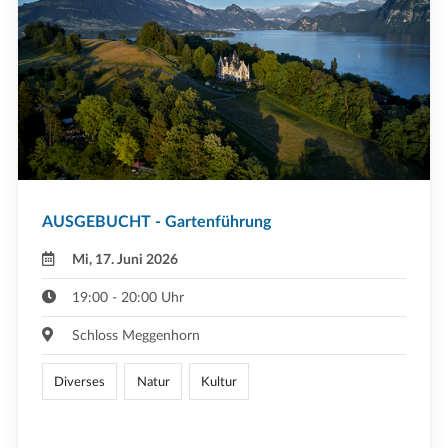
AUSGEBUCHT - Gartenführung
Mi, 17. Juni 2026
19:00 - 20:00 Uhr
Schloss Meggenhorn
Diverses
Natur
Kultur