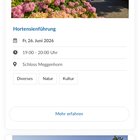
Hortensienführung
Fr, 26. Juni 2026
19:00 - 20:00 Uhr
Schloss Meggenhorn
Diverses
Natur
Kultur
Mehr erfahren