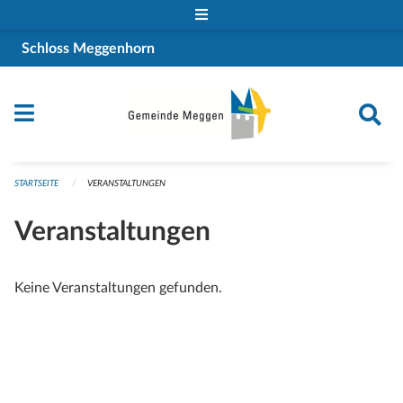
Navigation überspringen
Schloss Meggenhorn
STARTSEITE
VERANSTALTUNGEN
Veranstaltungen
Keine Veranstaltungen gefunden.