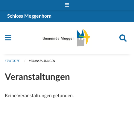
Navigation überspringen
Schloss Meggenhorn
STARTSEITE
VERANSTALTUNGEN
Veranstaltungen
Keine Veranstaltungen gefunden.