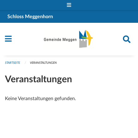
Navigation überspringen
Schloss Meggenhorn
STARTSEITE
VERANSTALTUNGEN
Veranstaltungen
Keine Veranstaltungen gefunden.