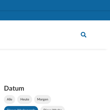
Datum
Alle
Heute
Morgen