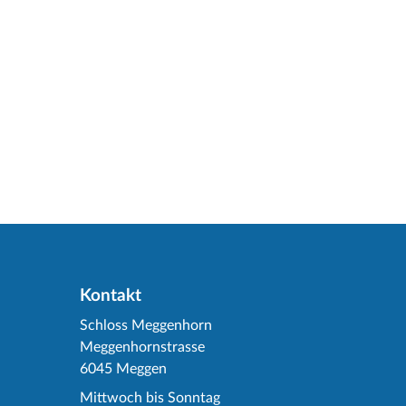
Kontakt
Schloss Meggenhorn
Meggenhornstrasse
6045 Meggen
Mittwoch bis Sonntag