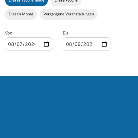
Dieses Wochenende
Diese Woche
Diesen Monat
Vergangene Veranstaltungen
Von
Bis