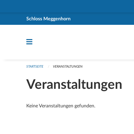
Navigation überspringen
Schloss Meggenhorn
STARTSEITE
VERANSTALTUNGEN
Veranstaltungen
Keine Veranstaltungen gefunden.