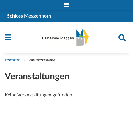
Navigation überspringen
Schloss Meggenhorn
STARTSEITE
VERANSTALTUNGEN
Veranstaltungen
Keine Veranstaltungen gefunden.