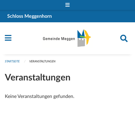
Navigation überspringen
Schloss Meggenhorn
STARTSEITE
VERANSTALTUNGEN
Veranstaltungen
Keine Veranstaltungen gefunden.