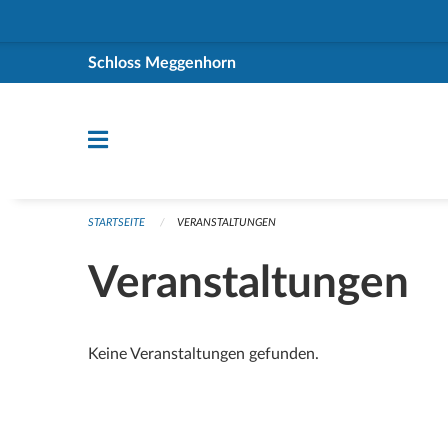
Navigation überspringen
Schloss Meggenhorn
STARTSEITE
VERANSTALTUNGEN
Veranstaltungen
Keine Veranstaltungen gefunden.