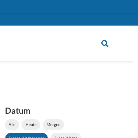
Datum
Alle
Heute
Morgen