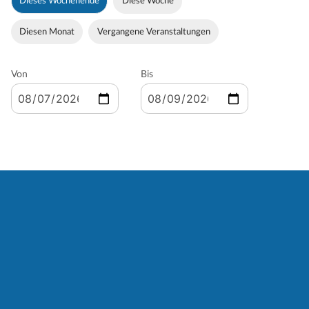
Dieses Wochenende
Diese Woche
Diesen Monat
Vergangene Veranstaltungen
Von
Bis