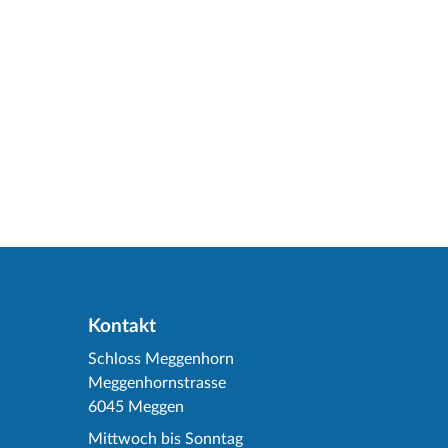
Kontakt
Schloss Meggenhorn
Meggenhornstrasse
6045 Meggen
Mittwoch bis Sonntag