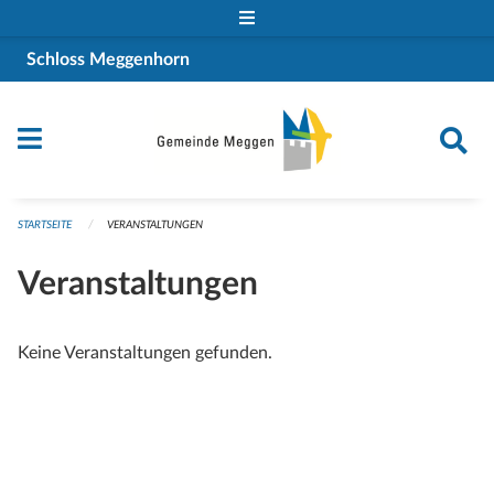
Navigation überspringen
Schloss Meggenhorn
STARTSEITE
VERANSTALTUNGEN
Veranstaltungen
Keine Veranstaltungen gefunden.