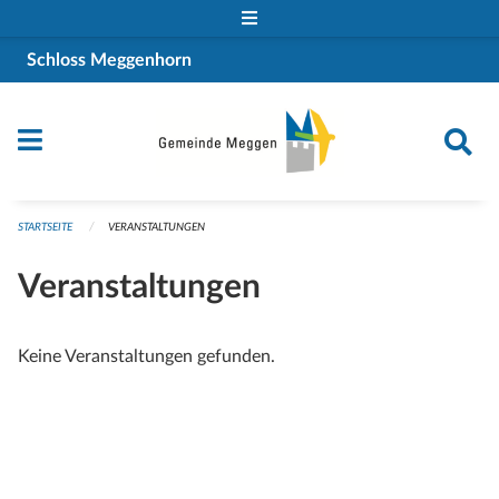
Navigation überspringen
Schloss Meggenhorn
STARTSEITE
VERANSTALTUNGEN
Veranstaltungen
Keine Veranstaltungen gefunden.