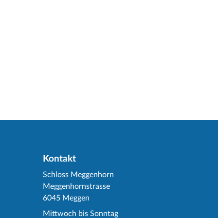
Kontakt
Schloss Meggenhorn
Meggenhornstrasse
6045 Meggen
Mittwoch bis Sonntag