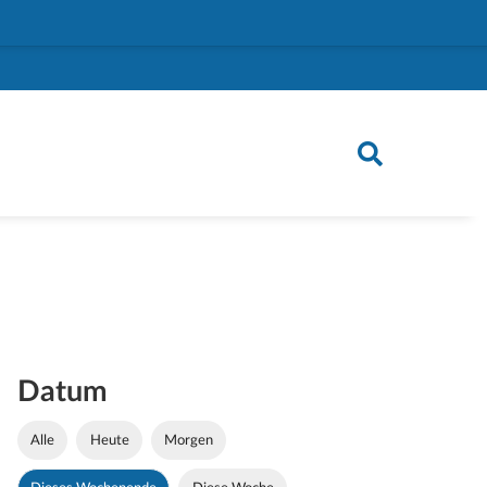
Datum
Alle
Heute
Morgen