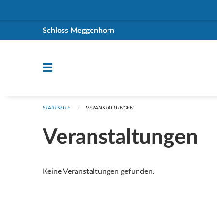
Navigation überspringen
Schloss Meggenhorn
STARTSEITE
VERANSTALTUNGEN
Veranstaltungen
Keine Veranstaltungen gefunden.