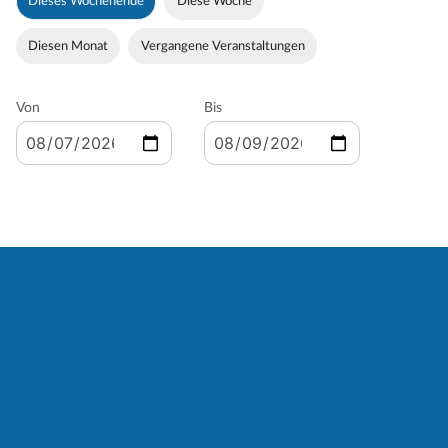
Dieses Wochenende
Diese Woche
Diesen Monat
Vergangene Veranstaltungen
Von
Bis