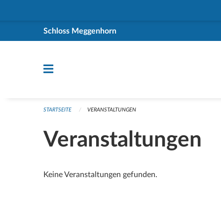
Navigation überspringen
Schloss Meggenhorn
STARTSEITE
VERANSTALTUNGEN
Veranstaltungen
Keine Veranstaltungen gefunden.