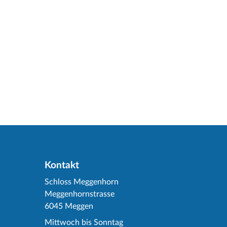
Kontakt
Schloss Meggenhorn
Meggenhornstrasse
6045 Meggen
Mittwoch bis Sonntag