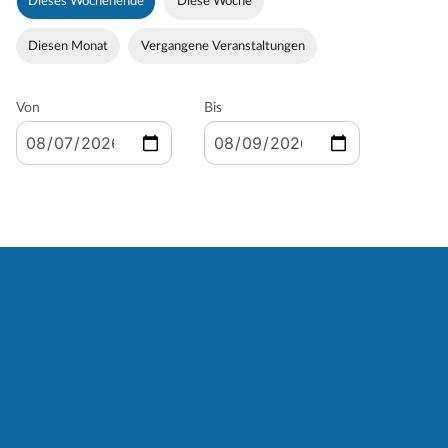
Dieses Wochenende
Diese Woche
Diesen Monat
Vergangene Veranstaltungen
Von
Bis