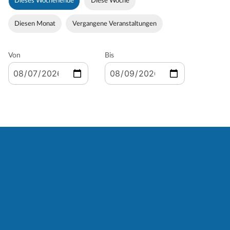
Dieses Wochenende
Diese Woche
Diesen Monat
Vergangene Veranstaltungen
Von
Bis