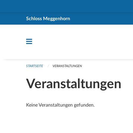
Navigation überspringen
Schloss Meggenhorn
STARTSEITE
VERANSTALTUNGEN
Veranstaltungen
Keine Veranstaltungen gefunden.