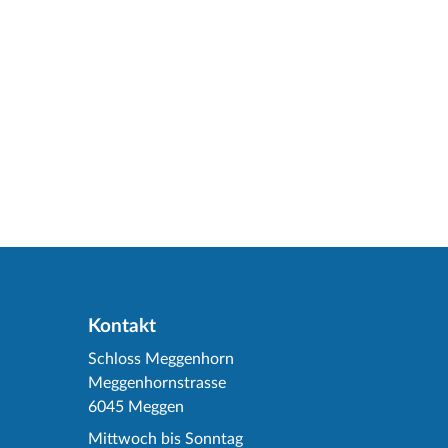
Kontakt
Schloss Meggenhorn
Meggenhornstrasse
6045 Meggen
Mittwoch bis Sonntag