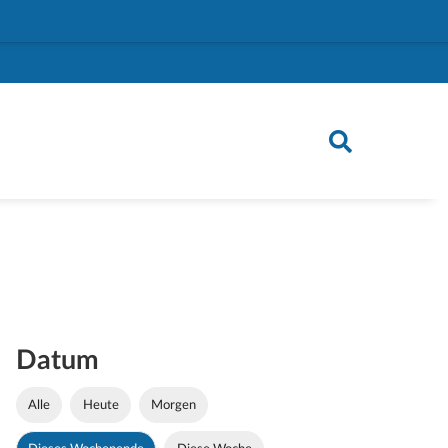
Datum
Alle
Heute
Morgen