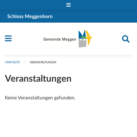
Navigation überspringen
Schloss Meggenhorn
STARTSEITE
VERANSTALTUNGEN
Veranstaltungen
Keine Veranstaltungen gefunden.