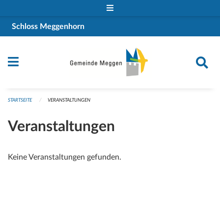
Navigation überspringen
Schloss Meggenhorn
STARTSEITE
VERANSTALTUNGEN
Veranstaltungen
Keine Veranstaltungen gefunden.