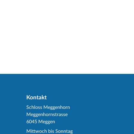
Kontakt
Schloss Meggenhorn
Meggenhornstrasse
6045 Meggen
Mittwoch bis Sonntag