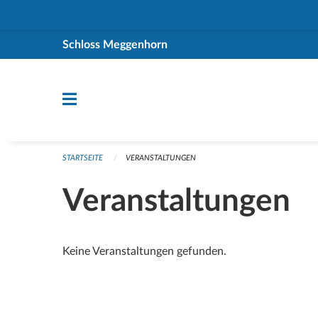
Navigation überspringen
Schloss Meggenhorn
STARTSEITE
VERANSTALTUNGEN
Veranstaltungen
Keine Veranstaltungen gefunden.