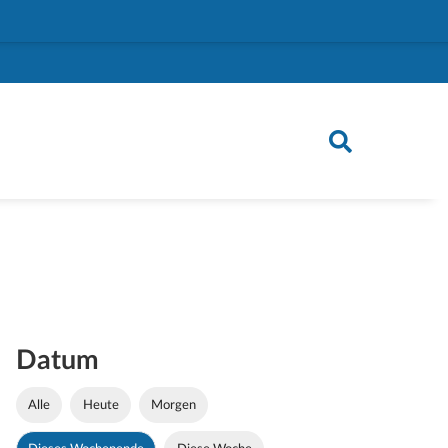
Datum
Alle
Heute
Morgen