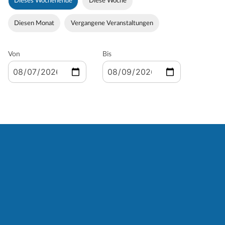
Dieses Wochenende
Diese Woche
Diesen Monat
Vergangene Veranstaltungen
Von
Bis