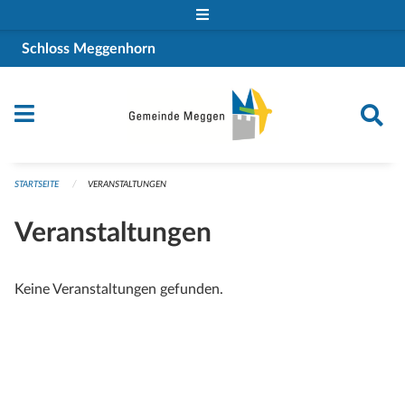
Navigation überspringen
Schloss Meggenhorn
STARTSEITE
VERANSTALTUNGEN
Veranstaltungen
Keine Veranstaltungen gefunden.