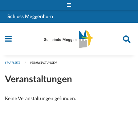
Navigation überspringen
Schloss Meggenhorn
STARTSEITE
VERANSTALTUNGEN
Veranstaltungen
Keine Veranstaltungen gefunden.