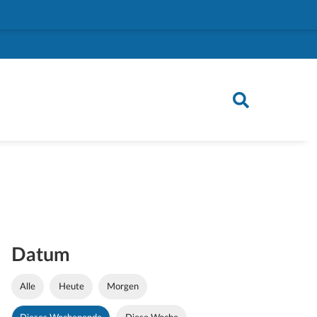
Datum
Alle
Heute
Morgen