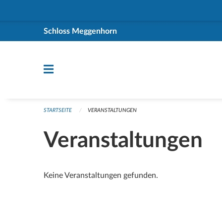
Navigation überspringen
Schloss Meggenhorn
STARTSEITE
VERANSTALTUNGEN
Veranstaltungen
Keine Veranstaltungen gefunden.