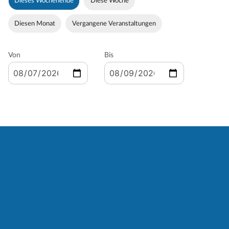
Dieses Wochenende
Diese Woche
Diesen Monat
Vergangene Veranstaltungen
Von
Bis