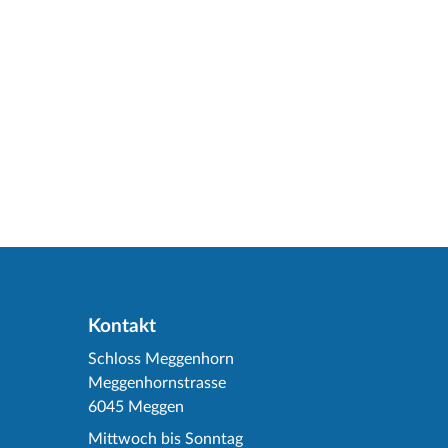
Kontakt
Schloss Meggenhorn
Meggenhornstrasse
6045 Meggen
Mittwoch bis Sonntag