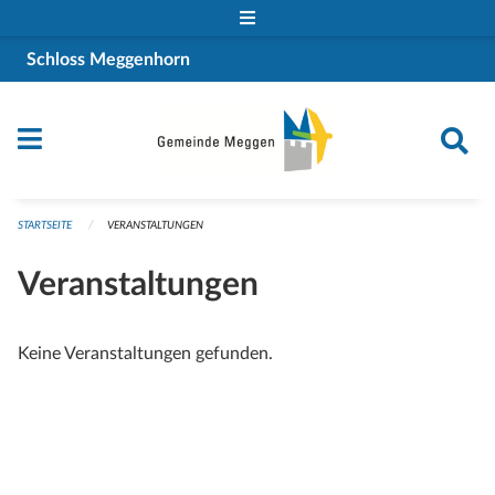
Navigation überspringen
Schloss Meggenhorn
STARTSEITE
VERANSTALTUNGEN
Veranstaltungen
Keine Veranstaltungen gefunden.