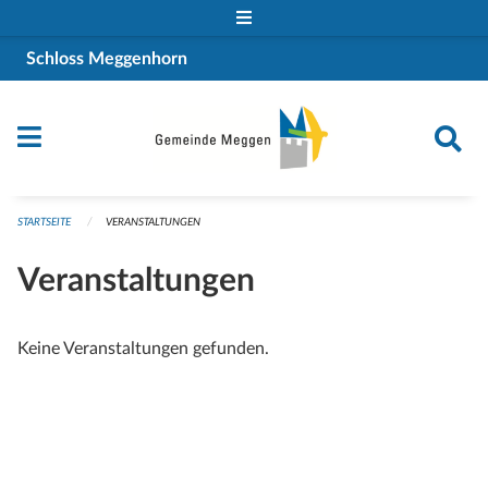
Navigation überspringen
Schloss Meggenhorn
STARTSEITE
VERANSTALTUNGEN
Veranstaltungen
Keine Veranstaltungen gefunden.