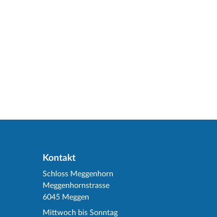
Kontakt
Schloss Meggenhorn
Meggenhornstrasse
6045 Meggen
Mittwoch bis Sonntag