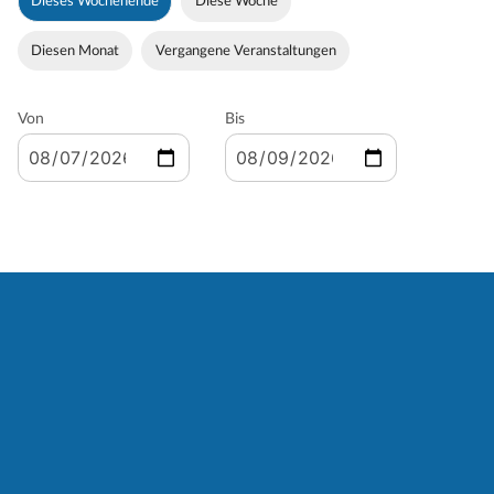
Dieses Wochenende
Diese Woche
Diesen Monat
Vergangene Veranstaltungen
Von
Bis