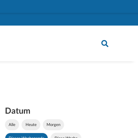
Datum
Alle
Heute
Morgen