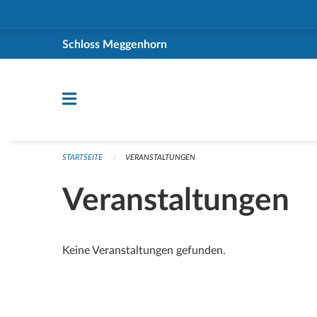
Navigation überspringen
Schloss Meggenhorn
STARTSEITE
VERANSTALTUNGEN
Veranstaltungen
Keine Veranstaltungen gefunden.