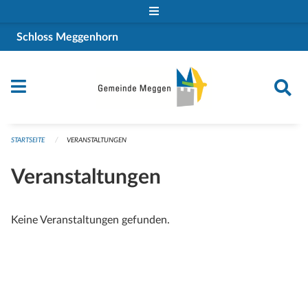
Navigation überspringen
Schloss Meggenhorn
STARTSEITE
VERANSTALTUNGEN
Veranstaltungen
Keine Veranstaltungen gefunden.