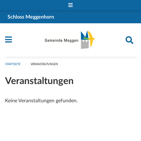
Navigation überspringen
Schloss Meggenhorn
STARTSEITE
VERANSTALTUNGEN
Veranstaltungen
Keine Veranstaltungen gefunden.