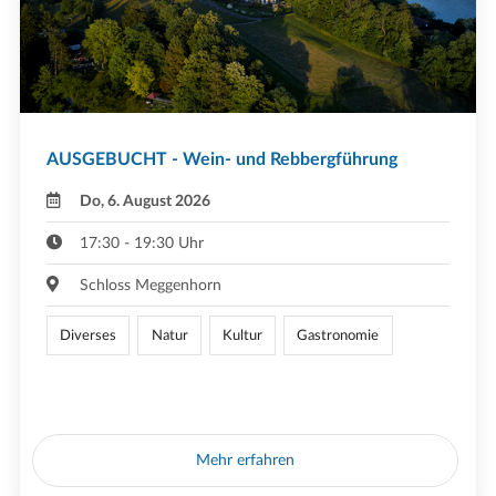
AUSGEBUCHT - Wein- und Rebbergführung
Do, 6. August 2026
17:30 - 19:30 Uhr
Schloss Meggenhorn
Diverses
Natur
Kultur
Gastronomie
Mehr erfahren