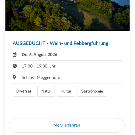
AUSGEBUCHT - Wein- und Rebbergführung
Do, 6. August 2026
17:30 - 19:30 Uhr
Schloss Meggenhorn
Diverses
Natur
Kultur
Gastronomie
Mehr erfahren