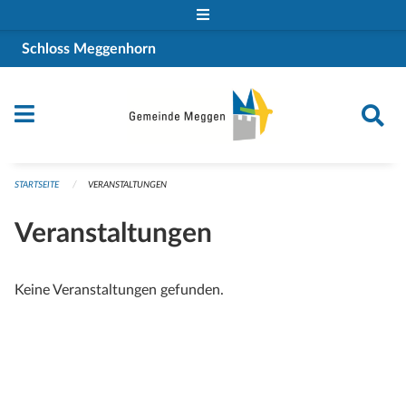
Navigation überspringen
Schloss Meggenhorn
STARTSEITE
VERANSTALTUNGEN
Veranstaltungen
Keine Veranstaltungen gefunden.