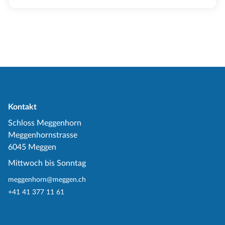
Kontakt
Schloss Meggenhorn
Meggenhornstrasse
6045 Meggen
Mittwoch bis Sonntag
meggenhorn@meggen.ch
+41 41 377 11 61