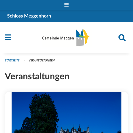
Navigation überspringen
Schloss Meggenhorn
STARTSEITE
VERANSTALTUNGEN
Veranstaltungen