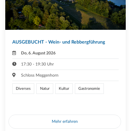
AUSGEBUCHT - Wein- und Rebbergführung
Do, 6. August 2026
17:30 - 19:30 Uhr
Schloss Meggenhorn
Diverses
Natur
Kultur
Gastronomie
Mehr erfahren