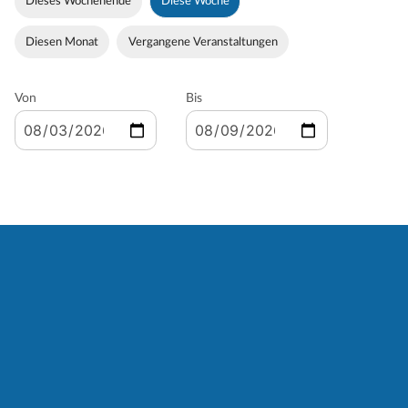
Dieses Wochenende
Diese Woche
Diesen Monat
Vergangene Veranstaltungen
Von
Bis