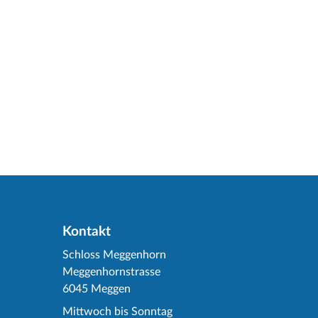
Kontakt
Schloss Meggenhorn
Meggenhornstrasse
6045 Meggen
Mittwoch bis Sonntag