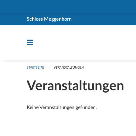
Navigation überspringen
Schloss Meggenhorn
STARTSEITE
VERANSTALTUNGEN
Veranstaltungen
Keine Veranstaltungen gefunden.