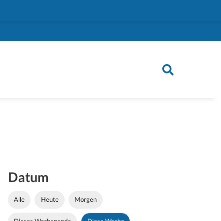
Datum
Alle
Heute
Morgen