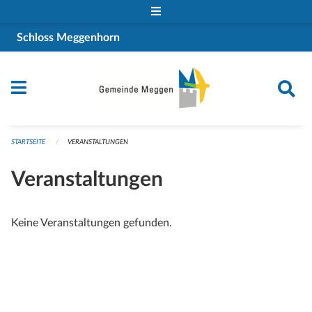
Navigation überspringen
Schloss Meggenhorn
STARTSEITE
VERANSTALTUNGEN
Veranstaltungen
Keine Veranstaltungen gefunden.