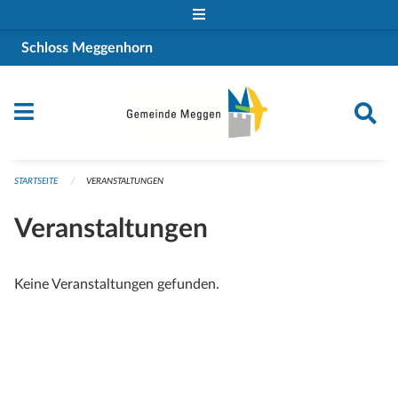
Navigation überspringen
Schloss Meggenhorn
STARTSEITE
VERANSTALTUNGEN
Veranstaltungen
Keine Veranstaltungen gefunden.