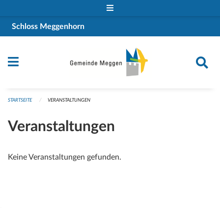
Navigation überspringen
Schloss Meggenhorn
STARTSEITE
VERANSTALTUNGEN
Veranstaltungen
Keine Veranstaltungen gefunden.