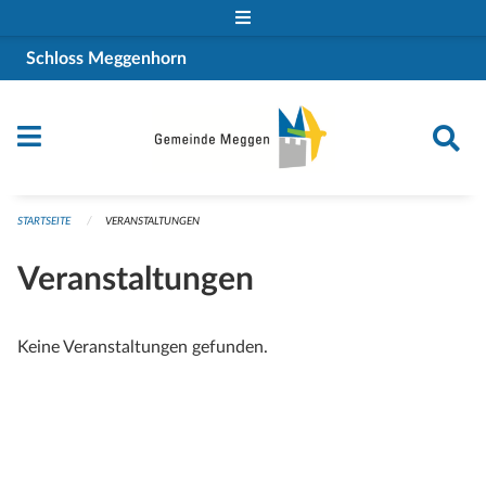
Navigation überspringen
Schloss Meggenhorn
STARTSEITE
VERANSTALTUNGEN
Veranstaltungen
Keine Veranstaltungen gefunden.