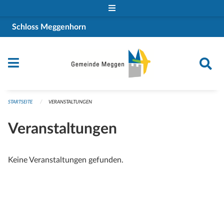
Navigation überspringen
Schloss Meggenhorn
STARTSEITE
VERANSTALTUNGEN
Veranstaltungen
Keine Veranstaltungen gefunden.