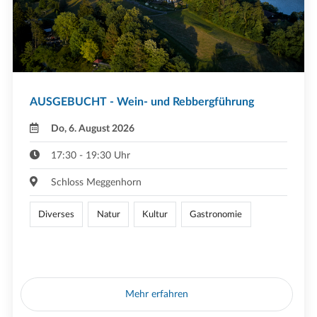
AUSGEBUCHT - Wein- und Rebbergführung
Do, 6. August 2026
17:30 - 19:30 Uhr
Schloss Meggenhorn
Diverses
Natur
Kultur
Gastronomie
Mehr erfahren