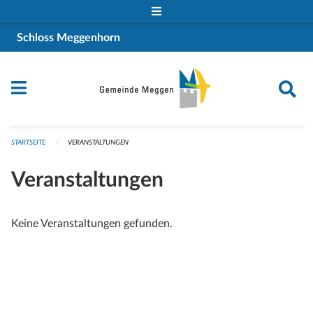
Navigation überspringen
Schloss Meggenhorn
STARTSEITE
VERANSTALTUNGEN
Veranstaltungen
Keine Veranstaltungen gefunden.