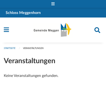
Navigation überspringen
Schloss Meggenhorn
STARTSEITE
VERANSTALTUNGEN
Veranstaltungen
Keine Veranstaltungen gefunden.