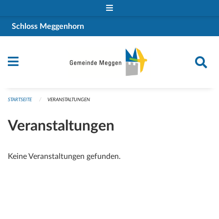
Navigation überspringen
Schloss Meggenhorn
STARTSEITE
VERANSTALTUNGEN
Veranstaltungen
Keine Veranstaltungen gefunden.