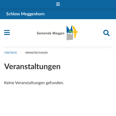
Navigation überspringen
Schloss Meggenhorn
STARTSEITE
VERANSTALTUNGEN
Veranstaltungen
Keine Veranstaltungen gefunden.