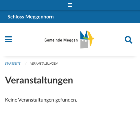
Navigation überspringen
Schloss Meggenhorn
STARTSEITE
VERANSTALTUNGEN
Veranstaltungen
Keine Veranstaltungen gefunden.