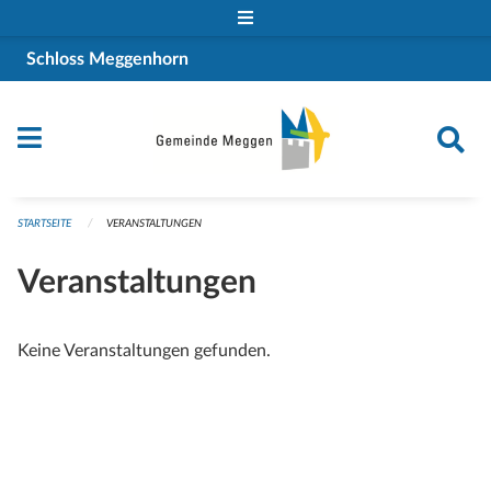
Navigation überspringen
Schloss Meggenhorn
STARTSEITE
VERANSTALTUNGEN
Veranstaltungen
Keine Veranstaltungen gefunden.