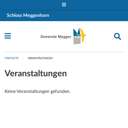
Navigation überspringen
Schloss Meggenhorn
STARTSEITE
VERANSTALTUNGEN
Veranstaltungen
Keine Veranstaltungen gefunden.