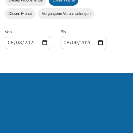
Dieses Wochenende
Diese Woche
Diesen Monat
Vergangene Veranstaltungen
Von
Bis