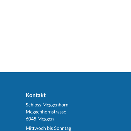
Kontakt
Schloss Meggenhorn
Meggenhornstrasse
6045 Meggen
Mittwoch bis Sonntag