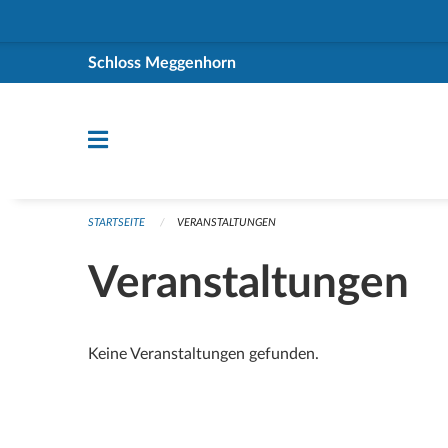
Navigation überspringen
Schloss Meggenhorn
STARTSEITE
VERANSTALTUNGEN
Veranstaltungen
Keine Veranstaltungen gefunden.