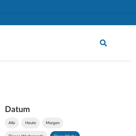
Datum
Alle
Heute
Morgen