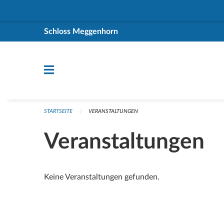
Navigation überspringen
Schloss Meggenhorn
STARTSEITE
VERANSTALTUNGEN
Veranstaltungen
Keine Veranstaltungen gefunden.