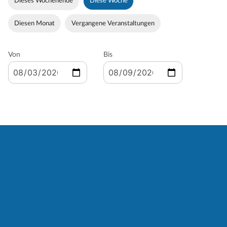
Dieses Wochenende
Diese Woche
Diesen Monat
Vergangene Veranstaltungen
Von
Bis