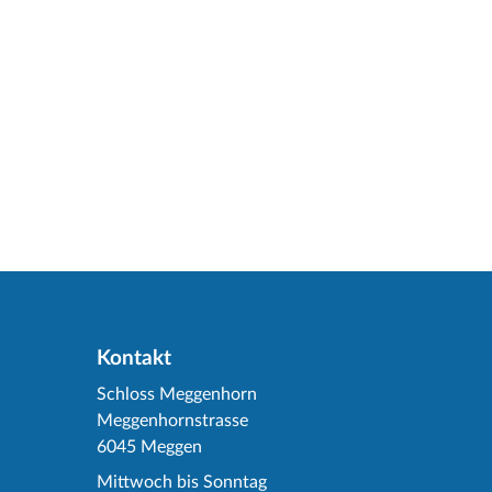
Kontakt
Schloss Meggenhorn
Meggenhornstrasse
6045 Meggen
Mittwoch bis Sonntag