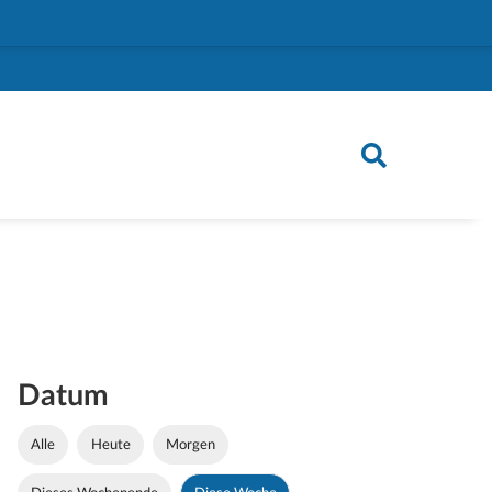
Datum
Alle
Heute
Morgen