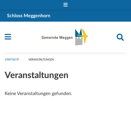
Navigation überspringen
Schloss Meggenhorn
STARTSEITE
VERANSTALTUNGEN
Veranstaltungen
Keine Veranstaltungen gefunden.