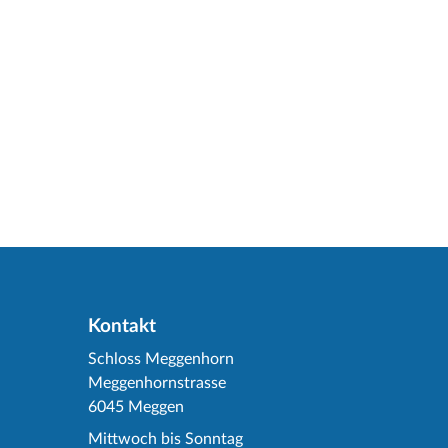
Kontakt
Schloss Meggenhorn
Meggenhornstrasse
6045 Meggen
Mittwoch bis Sonntag