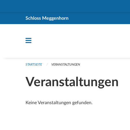
Navigation überspringen
Schloss Meggenhorn
STARTSEITE
VERANSTALTUNGEN
Veranstaltungen
Keine Veranstaltungen gefunden.