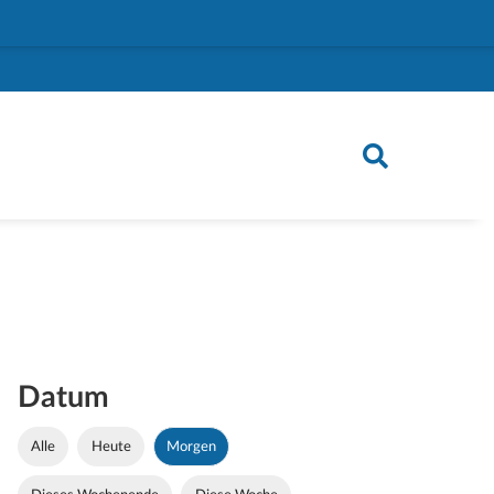
Datum
Alle
Heute
Morgen